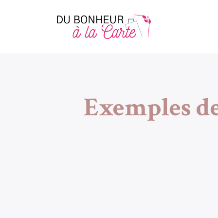
Exemples de 