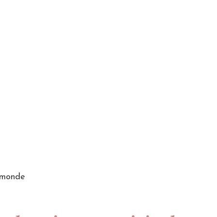
e monde