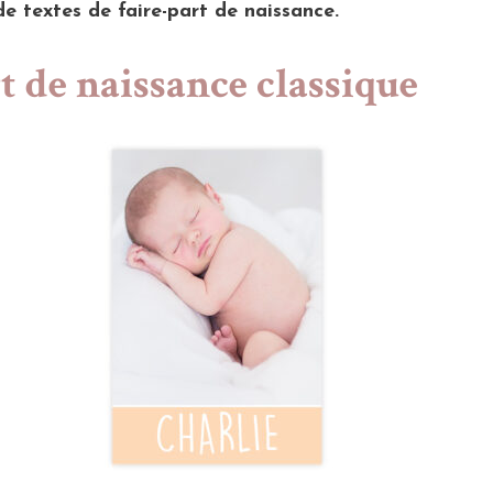
de textes de faire-part de naissance.
t de naissance classique