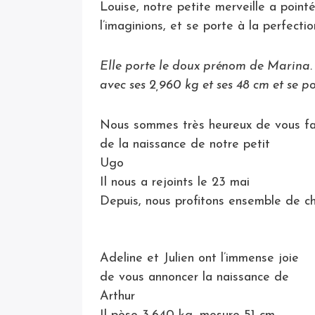
Louise, notre petite merveille a point
l’imaginions, et se porte à la perfect
Elle porte le doux prénom de Marina. 
avec ses 2,960 kg et ses 48 cm et se po
Nous sommes très heureux de vous fa
de la naissance de notre petit
Ugo
Il nous a rejoints le 23 mai
Depuis, nous profitons ensemble de ch
Adeline et Julien ont l’immense joie
de vous annoncer la naissance de
Arthur