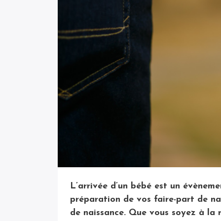
L’arrivée d’un bébé est un évèneme
préparation de vos faire-part de nai
de naissance. Que vous soyez à la r