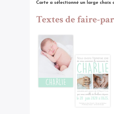
Carte a sélectionné un large choix 
Textes de faire-par