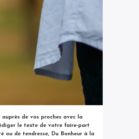
 auprès de vos proches avec la
édiger le texte de votre faire-part
ité ou de tendresse, Du Bonheur à la