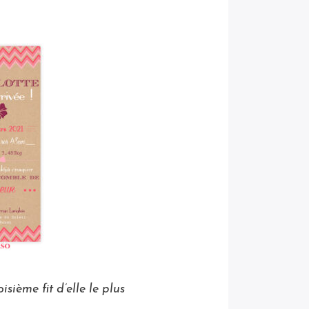
isième fit d’elle le plus