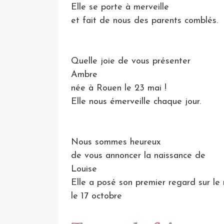
Elle se porte à merveille
et fait de nous des parents comblés.
Quelle joie de vous présenter
Ambre
née à Rouen le 23 mai !
Elle nous émerveille chaque jour.
Nous sommes heureux
de vous annoncer la naissance de
Louise
Elle a posé son premier regard sur l
le 17 octobre