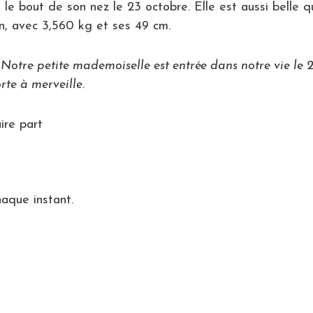
é le bout de son nez le 23 octobre. Elle est aussi belle 
ion, avec 3,560 kg et ses 49 cm.
Notre petite mademoiselle est entrée dans notre vie le 
rte à merveille.
ire part
aque instant.