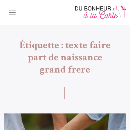
Étiquette :
texte faire
part de naissance
grand frere