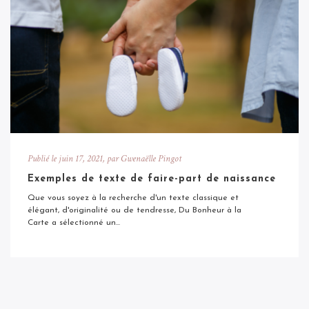
Publié le
juin 17, 2021
, par Gwenaëlle Pingot
Exemples de texte de faire-part de naissance
Que vous soyez à la recherche d'un texte classique et
élégant, d'originalité ou de tendresse, Du Bonheur à la
Carte a sélectionné un...