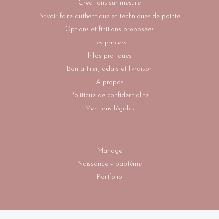
Créations sur mesure
Savoir-faire authentique et techniques de pointe
Options et finitions proposées
Les papiers
Infos pratiques
Bon à tirer, délais et livraison
A propos
Politique de confidentialité
Mentions légales
Mariage
Naissance – baptême
Portfolio