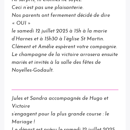
Ceci n’est pas une plaisanterie.
Nos parents ont fermement décidé de dire
« OUI »
le samedi 12 juillet 2025 à 15h à la marie
d’Harnes et à 15h30 à l’église St Martin.
Clément et Amélie espèrent votre compagnie.
Le champagne de la victoire arrosera ensuite
mariés et invités à la salle des fêtes de
Noyelles-Godault.
Jules et Sandra accompagnés de Hugo et
Victoire
s’engagent pour la plus grande course : le
Mariage !
Le départ est prévu le samedi 12 juillet 2025