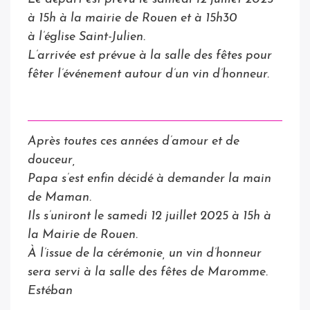
à 15h à la mairie de Rouen et à 15h30
à l’église Saint-Julien.
L’arrivée est prévue à la salle des fêtes pour
fêter l’événement autour d’un vin d’honneur.
Après toutes ces années d’amour et de
douceur,
Papa s’est enfin décidé à demander la main
de Maman.
Ils s’uniront le samedi 12 juillet 2025 à 15h à
la Mairie de Rouen.
À
l’issue de la cérémonie, un vin d’honneur
sera servi à la salle des fêtes de Maromme.
Estéban