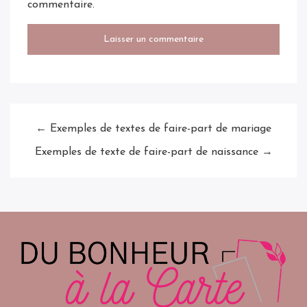
commentaire.
← Exemples de textes de faire-part de mariage
Exemples de texte de faire-part de naissance →