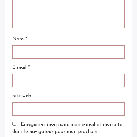
Nom
*
E-mail
*
Site web
Enregistrer mon nom, mon e-mail et mon site
dans le navigateur pour mon prochain