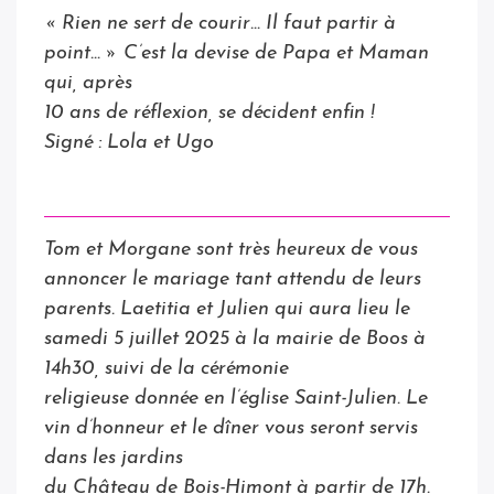
« Rien ne sert de courir… Il faut partir à
point… » C’est la devise de Papa et Maman
qui, après
10 ans de réflexion, se décident enfin !
Signé : Lola et Ugo
Tom et Morgane sont très heureux de vous
annoncer le mariage tant attendu de leurs
parents. Laetitia et Julien qui aura lieu le
samedi 5 juillet 2025 à la mairie de Boos à
14h30, suivi de la cérémonie
religieuse donnée en l’église Saint-Julien. Le
vin d’honneur et le dîner vous seront servis
dans les jardins
du Château de Bois-Himont à partir de 17h.