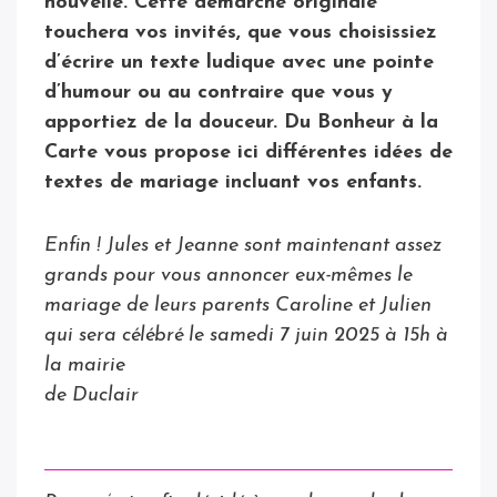
nouvelle. Cette démarche originale
touchera vos invités, que vous choisissiez
d’écrire un texte ludique avec une pointe
d’humour ou au contraire que vous y
apportiez de la douceur. Du Bonheur à la
Carte vous propose ici différentes idées de
textes de mariage incluant vos enfants.
Enfin ! Jules et Jeanne sont maintenant assez
grands pour vous annoncer eux-mêmes le
mariage de leurs parents Caroline et Julien
qui sera célébré le samedi 7 juin 2025 à 15h à
la mairie
de Duclair