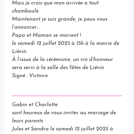
Mais je crois que mon arrivée a tout
chamboulé.
Maintenant je suis grande, je peux vous
l’annoncer…
Papa et Maman se marient !
le samedi 12 juillet 2025 à 15h à la mairie de
Liévin.
À l’issue de la cérémonie, un vin d’honneur
sera servi à la salle des fêtes de Liévin
Signé : Victoire
Gabin et Charlotte
sont heureux de vous inviter au mariage de
leurs parents
Jules et Sandra le samedi 12 juillet 2025 à