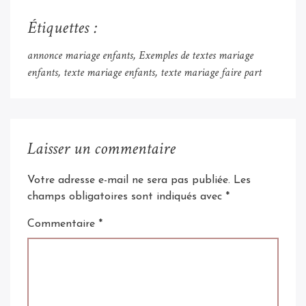
Étiquettes :
annonce mariage enfants
Exemples de textes mariage
enfants
texte mariage enfants
texte mariage faire part
Laisser un commentaire
Votre adresse e-mail ne sera pas publiée.
Les
champs obligatoires sont indiqués avec
*
Commentaire
*