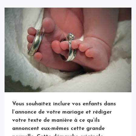
Vous souhaitez inclure vos enfants dans
l’annonce de votre mariage et rédiger
votre texte de manière à ce qu’ils
annoncent eux-mêmes cette grande