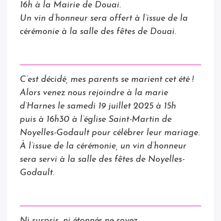
16h à la Mairie de Douai.
Un vin d’honneur sera offert à l’issue de la
cérémonie à la salle des fêtes de Douai.
C’est décidé, mes parents se marient cet été !
Alors venez nous rejoindre
à la marie
d’Harnes
le samedi 19 juillet 2025 à 15h
puis à 16h30
à l’église Saint-Martin de
Noyelles-Godault
pour célébrer leur mariage.
À l’issue de la cérémonie, un vin d’honneur
sera servi à la salle des fêtes de Noyelles-
Godault.
Ni surpris, ni étonnés ne soyez.