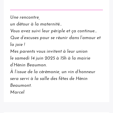
Une rencontre,
un détour à la maternité…
Vous avez suivi leur périple et ça continue…
Que d’excuses pour se réunir dans l’amour et
la joie !
Mes parents vous invitent à leur union
le samedi 14 juin 2025 à 15h à la mairie
d’Hénin
Beaumon.
À l’issue de la cérémonie, un vin d’honneur
sera servi à la salle des fêtes de Hénin
Beaumont.
Marcel