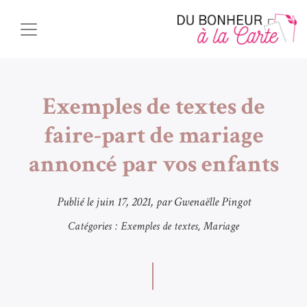
Exemples de textes de
faire-part de mariage
annoncé par vos enfants
Publié le
juin 17, 2021
, par Gwenaëlle Pingot
Catégories :
Exemples de textes
Mariage