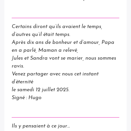
Certains diront qu’ils avaient le temps,
d’autres qu’il était temps.
Après dix ans de bonheur et d’amour, Papa
en a parlé, Maman a relevé,
Jules et Sandra vont se marier, nous sommes
ravis.
Venez partager avec nous cet instant
d’éternité
le samedi 12 juillet 2025.
Signé : Hugo
Ils y pensaient à ce jour…