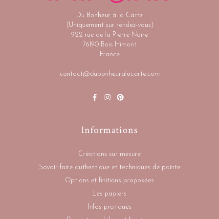
Du Bonheur à la Carte
(Uniquement sur rendez-vous)
922 rue de la Pierre Noire
76190 Bois Himont
France
contact@dubonheuralacarte.com
Informations
Créations sur mesure
Savoir-faire authentique et techniques de pointe
Options et finitions proposées
Les papiers
Infos pratiques