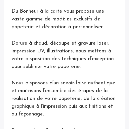
Du Bonheur à la carte vous propose une
vaste gamme de modèles exclusifs de
papeterie et décoration à personnaliser.
Dorure à chaud, découpe et gravure laser,
impression UV, illustrations, nous mettons à
votre disposition des techniques d’exception
pour sublimer votre papeterie.
Nous disposons d’un savoir-faire authentique
et maîtrisons l’ensemble des étapes de la
réalisation de votre papeterie, de la création
graphique à l’impression puis aux finitions et
au façonnage.