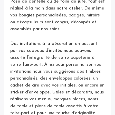
Pose de dentelle ou de toile de jute, tout est
réalisé à la main dans notre atelier. De même
vos bougies personnalisées, badges, miroirs
ou décapsuleurs sont conçus, découpés et
assemblés par nos soins.
Des invitations à la décoration en passant
par vos cadeaux d’invités nous pouvons
assortir l’intégralité de votre papeterie à
votre faire-part. Ainsi pour personnaliser vos
invitations nous vous suggérons des timbres
personnalisés, des enveloppes colorées, un
cachet de cire avec vos initiales, ou encore un
sticker d’enveloppe. Utiles et décoratifs, nous
réalisons vos menus, marques places, noms
de table et plans de table assortis à votre
faire-part et pour une touche d’originalité