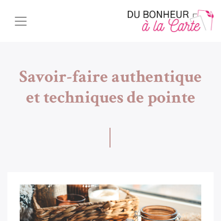
Savoir-faire authentique
et techniques de pointe