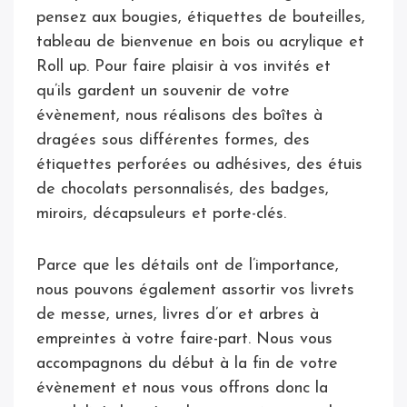
pensez aux bougies, étiquettes de bouteilles,
tableau de bienvenue en bois ou acrylique et
Roll up. Pour faire plaisir à vos invités et
qu’ils gardent un souvenir de votre
évènement, nous réalisons des boîtes à
dragées sous différentes formes, des
étiquettes perforées ou adhésives, des étuis
de chocolats personnalisés, des badges,
miroirs, décapsuleurs et porte-clés.
Parce que les détails ont de l’importance,
nous pouvons également assortir vos livrets
de messe, urnes, livres d’or et arbres à
empreintes à votre faire-part. Nous vous
accompagnons du début à la fin de votre
évènement et nous vous offrons donc la