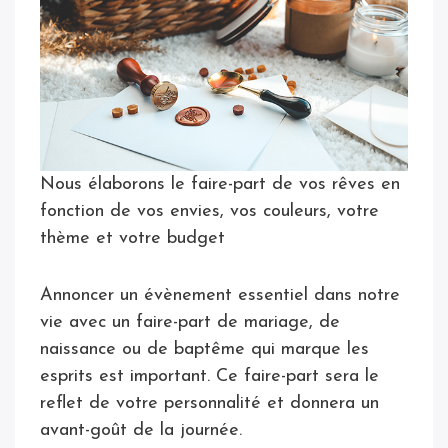
Nous élaborons le faire-part de vos rêves en
fonction de vos envies, vos couleurs, votre
thème et votre budget
Annoncer un évènement essentiel dans notre
vie avec un faire-part de mariage, de
naissance ou de baptême qui marque les
esprits est important. Ce faire-part sera le
reflet de votre personnalité et donnera un
avant-goût de la journée.