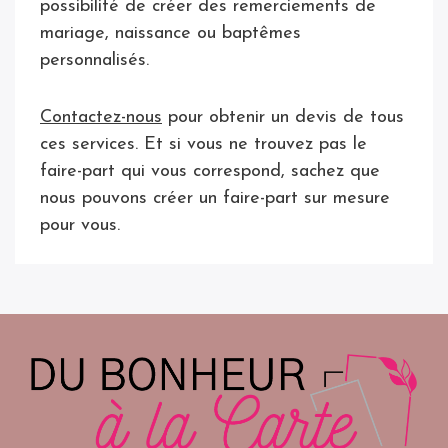
possibilité de créer des remerciements de
mariage, naissance ou baptêmes
personnalisés.
Contactez-nous
pour obtenir un devis de tous
ces services. Et si vous ne trouvez pas le
faire-part qui vous correspond, sachez que
nous pouvons créer un faire-part sur mesure
pour vous.