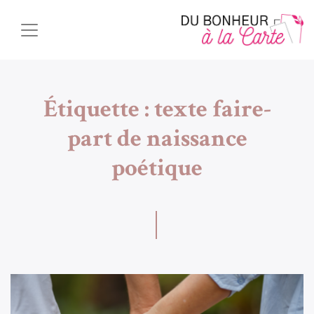
Étiquette :
texte faire-
part de naissance
poétique