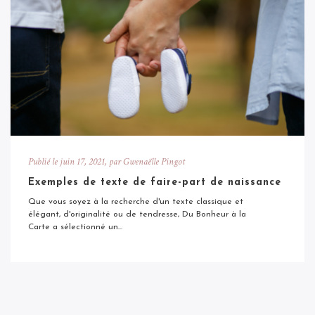
Publié le
juin 17, 2021
, par Gwenaëlle Pingot
Exemples de texte de faire-part de naissance
Que vous soyez à la recherche d'un texte classique et
élégant, d'originalité ou de tendresse, Du Bonheur à la
Carte a sélectionné un...