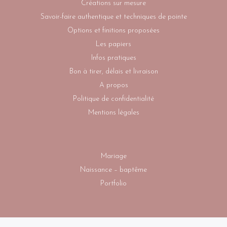
Créations sur mesure
Savoir-faire authentique et techniques de pointe
Options et finitions proposées
Les papiers
Infos pratiques
Bon à tirer, délais et livraison
A propos
Politique de confidentialité
Mentions légales
Mariage
Naissance – baptême
Portfolio