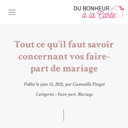
Tout ce qu’il faut savoir
concernant vos faire-
part de mariage
Publié le
juin 15, 2021
, par Gwenaëlle Pingot
Catégories :
Faire-part
Mariage