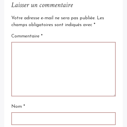
Laisser un commentaire
Votre adresse e-mail ne sera pas publiée.
Les
champs obligatoires sont indiqués avec
*
Commentaire
*
Nom
*