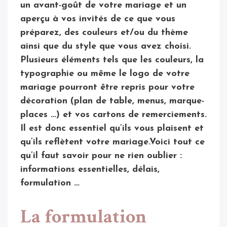
un avant-goût de votre mariage et un
aperçu à vos invités de ce que vous
préparez, des couleurs et/ou du thème
ainsi que du style que vous avez choisi.
Plusieurs éléments tels que les couleurs, la
typographie ou même le logo de votre
mariage pourront être repris pour votre
décoration (plan de table, menus, marque-
places …) et vos cartons de remerciements.
Il est donc essentiel qu’ils vous plaisent et
qu’ils reflètent votre mariage.Voici tout ce
qu’il faut savoir pour ne rien oublier :
informations essentielles, délais,
formulation …
La formulation