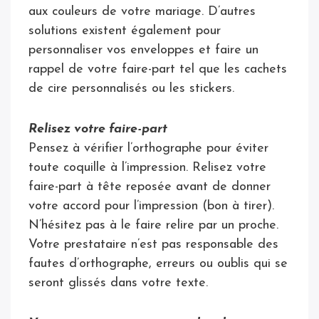
aux couleurs de votre mariage. D’autres
solutions existent également pour
personnaliser vos enveloppes et faire un
rappel de votre faire-part tel que les cachets
de cire personnalisés ou les stickers.
Relisez votre faire-part
Pensez à vérifier l’orthographe pour éviter
toute coquille à l’impression. Relisez votre
faire-part à tête reposée avant de donner
votre accord pour l’impression (bon à tirer).
N’hésitez pas à le faire relire par un proche.
Votre prestataire n’est pas responsable des
fautes d’orthographe, erreurs ou oublis qui se
seront glissés dans votre texte.