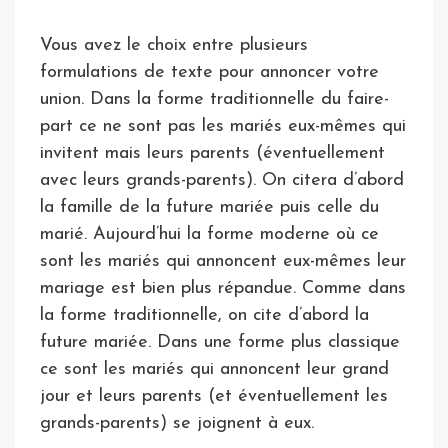
Vous avez le choix entre plusieurs
formulations de texte pour annoncer votre
union. Dans la forme traditionnelle du faire-
part ce ne sont pas les mariés eux-mêmes qui
invitent mais leurs parents (éventuellement
avec leurs grands-parents). On citera d’abord
la famille de la future mariée puis celle du
marié. Aujourd’hui la forme moderne où ce
sont les mariés qui annoncent eux-mêmes leur
mariage est bien plus répandue. Comme dans
la forme traditionnelle, on cite d’abord la
future mariée. Dans une forme plus classique
ce sont les mariés qui annoncent leur grand
jour et leurs parents (et éventuellement les
grands-parents) se joignent à eux.