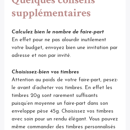
supplémentaires
Calculez bien le nombre de faire-part
En effet pour ne pas alourdir inutilement
votre budget, envoyez bien une invitation par
adresse et non par invité.
Choisissez-bien vos timbres
Attention au poids de votre faire-part, pesez-
le avant d’acheter vos timbres. En effet les
timbres 20g sont rarement suffisants
puisqu’en moyenne un faire-part dans son
enveloppe pèse 45g. Choisissez vos timbres
avec soin pour un rendu élégant. Vous pouvez
même commander des timbres personnalisés