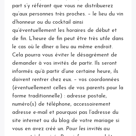
part s’y référant que vous ne distribuerez
qu’aux personnes très proches. – le lieu du vin
d’honneur ou du cocktail ainsi
qu’éventuellement les horaires de début et
de fin. L’heure de fin peut être très utile dans
le cas où le dîner a lieu au même endroit.
Cela pourra vous éviter le désagrément de
demander à vos invités de partir. Ils seront
informés qu’à partir d’une certaine heure, ils
doivent rentrer chez eux. – vos coordonnées
(éventuellement celles de vos parents pour la
forme traditionnelle) : adresse postale,
numéro(s) de téléphone, accessoirement
adresse e-mail et pourquoi pas l’adresse du
site internet ou du blog de votre mariage si
vous en avez créé un.
Pour les invités au