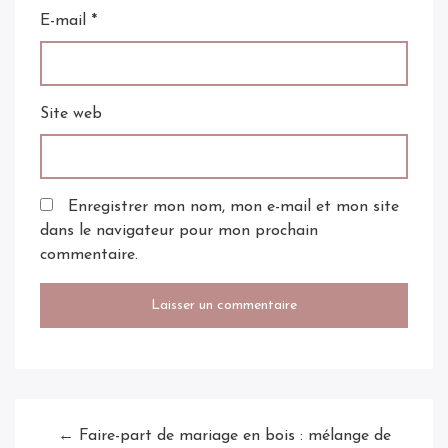
E-mail
*
Site web
Enregistrer mon nom, mon e-mail et mon site
dans le navigateur pour mon prochain
commentaire.
← Faire-part de mariage en bois : mélange de