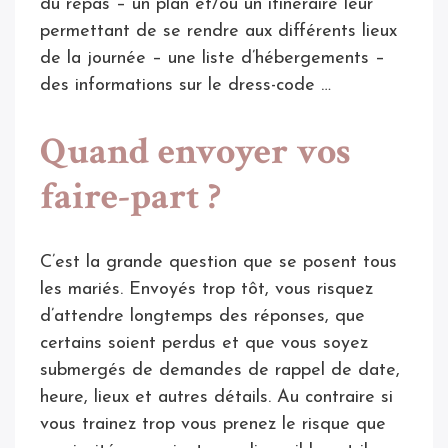
du repas – un plan et/ou un itinéraire leur
permettant de se rendre aux différents lieux
de la journée – une liste d’hébergements –
des informations sur le dress-code …
Quand envoyer vos
faire-part ?
C’est la grande question que se posent tous
les mariés. Envoyés trop tôt, vous risquez
d’attendre longtemps des réponses, que
certains soient perdus et que vous soyez
submergés de demandes de rappel de date,
heure, lieux et autres détails. Au contraire si
vous trainez trop vous prenez le risque que