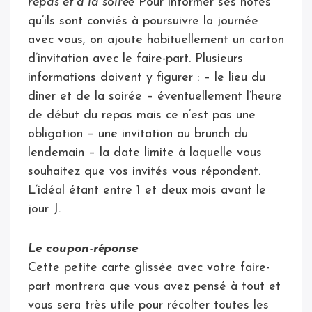
repas et à la soirée
Pour informer ses hôtes
qu’ils sont conviés à poursuivre la journée
avec vous, on ajoute habituellement un carton
d’invitation avec le faire-part. Plusieurs
informations doivent y figurer : – le lieu du
dîner et de la soirée – éventuellement l’heure
de début du repas mais ce n’est pas une
obligation – une invitation au brunch du
lendemain – la date limite à laquelle vous
souhaitez que vos invités vous répondent.
L’idéal étant entre 1 et deux mois avant le
jour J.
Le coupon-réponse
Cette petite carte glissée avec votre faire-
part montrera que vous avez pensé à tout et
vous sera très utile pour récolter toutes les