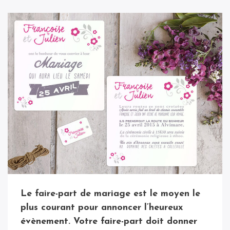
Le faire-part de mariage est le moyen le
plus courant pour annoncer l’heureux
évènement. Votre faire-part doit donner