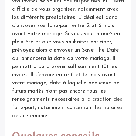
vos invités ne soient pas disponibles et il sera
difficile de vous organiser, notamment avec
les différents prestataires. L’idéal est donc
d’envoyer vos faire-part entre 2 et 6 mois
avant votre mariage. Si vous vous mariez en
plein été et que vous souhaitez anticiper,
prévoyez alors d’envoyer un Save The Date
qui annoncera la date de votre mariage. Il
permettra de prévenir suffisamment tôt les
invités. Il s’envoie entre 6 et 12 mois avant
votre mariage, date à laquelle beaucoup de
futurs mariés n’ont pas encore tous les
renseignements nécessaires à la création des
faire-part, notamment concernant les horaires
des cérémonies.
Quelques conseils