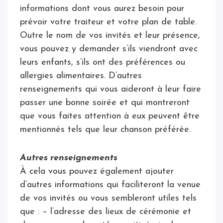
informations dont vous aurez besoin pour
prévoir votre traiteur et votre plan de table.
Outre le nom de vos invités et leur présence,
vous pouvez y demander s’ils viendront avec
leurs enfants, s’ils ont des préférences ou
allergies alimentaires. D’autres
renseignements qui vous aideront à leur faire
passer une bonne soirée et qui montreront
que vous faites attention à eux peuvent être
mentionnés tels que leur chanson préférée.
Autres renseignements
À cela vous pouvez également ajouter
d’autres informations qui faciliteront la venue
de vos invités ou vous sembleront utiles tels
que : – l’adresse des lieux de cérémonie et