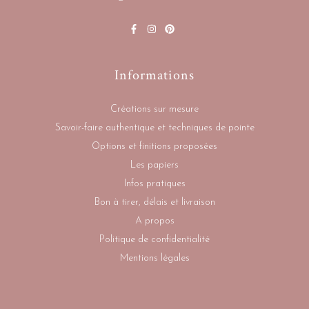
Informations
Créations sur mesure
Savoir-faire authentique et techniques de pointe
Options et finitions proposées
Les papiers
Infos pratiques
Bon à tirer, délais et livraison
A propos
Politique de confidentialité
Mentions légales