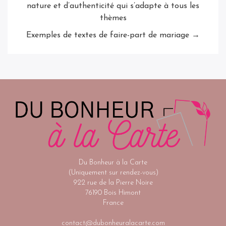
nature et d’authenticité qui s’adapte à tous les
thèmes
Exemples de textes de faire-part de mariage →
Du Bonheur à la Carte
(Uniquement sur rendez-vous)
922 rue de la Pierre Noire
76190 Bois Himont
France
contact@dubonheuralacarte.com