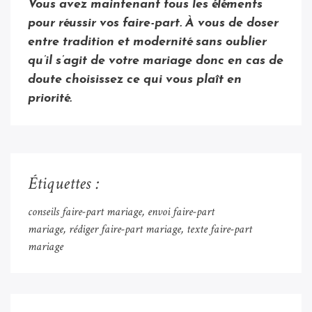
Vous avez maintenant tous les éléments
pour réussir vos faire-part. À vous de doser
entre tradition et modernité sans oublier
qu’il s’agit de votre mariage donc en cas de
doute choisissez ce qui vous plaît en
priorité.
Étiquettes :
conseils faire-part mariage
envoi faire-part
mariage
rédiger faire-part mariage
texte faire-part
mariage