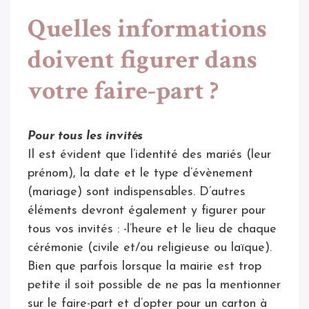
Quelles informations
doivent figurer dans
votre faire-part ?
Pour tous les invités
Il est évident que l’identité des mariés (leur
prénom), la date et le type d’évènement
(mariage) sont indispensables. D’autres
éléments devront également y figurer pour
tous vos invités : -l’heure et le lieu de chaque
cérémonie (civile et/ou religieuse ou laïque).
Bien que parfois lorsque la mairie est trop
petite il soit possible de ne pas la mentionner
sur le faire-part et d’opter pour un carton à