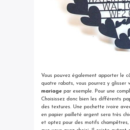
Vous pouvez également apporter le cô
quatre rabats, vous pourrez y glisser 
mariage
par exemple. Pour une complém
Choisissez donc bien les différents pa
des textures. Une pochette ivoire ave
en papier pailleté argent sera très ch
et optez pour des motifs champêtres,