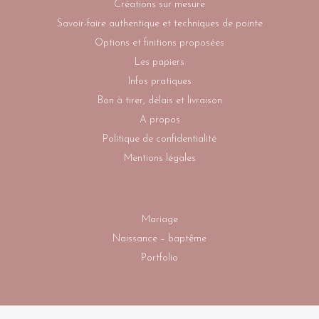
Créations sur mesure
Savoir-faire authentique et techniques de pointe
Options et finitions proposées
Les papiers
Infos pratiques
Bon à tirer, délais et livraison
A propos
Politique de confidentialité
Mentions légales
Mariage
Naissance – baptême
Portfolio