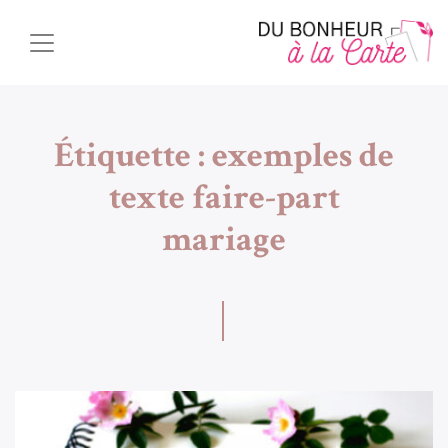
Étiquette :
exemples de
texte faire-part
mariage