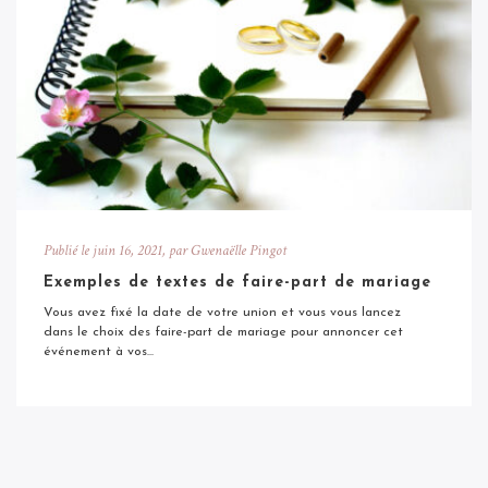
Publié le
juin 16, 2021
, par Gwenaëlle Pingot
Exemples de textes de faire-part de mariage
Vous avez fixé la date de votre union et vous vous lancez
dans le choix des faire-part de mariage pour annoncer cet
événement à vos...