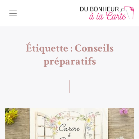
Étiquette :
Conseils
préparatifs