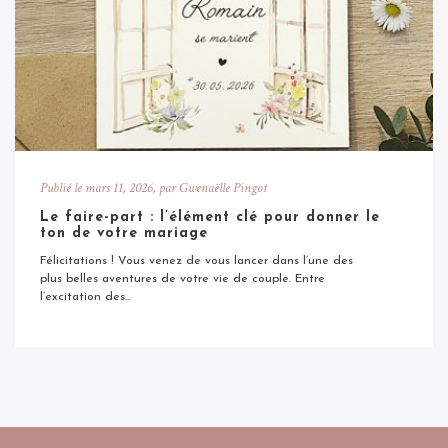
Publié le
mars 11, 2026
, par Gwenaëlle Pingot
Le faire-part : l’élément clé pour donner le
ton de votre mariage
Félicitations ! Vous venez de vous lancer dans l’une des
plus belles aventures de votre vie de couple. Entre
l’excitation des...